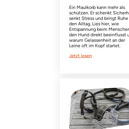
Ein Maulkorb kann mehr als
schützen. Er schenkt Sicherh
senkt Stress und bringt Ruhe 
den Alltag. Lies hier, wie
Entspannung beim Mensche
den Hund direkt beeinflusst 
warum Gelassenheit an der
Leine oft im Kopf startet.
Jetzt lesen