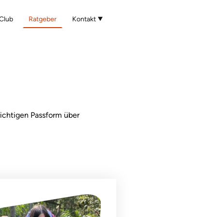
Club
Ratgeber
Kontakt
richtigen Passform über