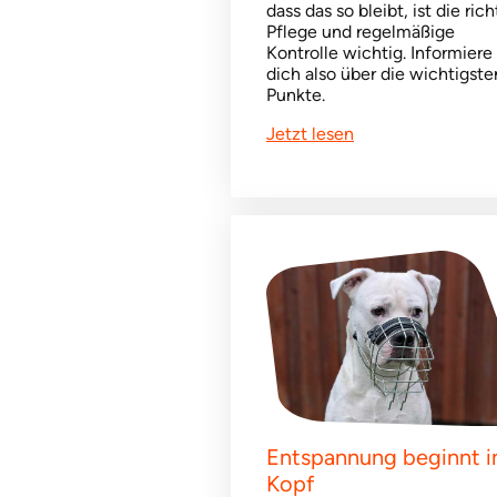
dass das so bleibt, ist die rich
Pflege und regelmäßige
Kontrolle wichtig. Informiere
dich also über die wichtigste
Punkte.
Jetzt lesen
Entspannung beginnt 
Kopf