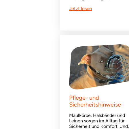
Jetzt lesen
Pflege- und
Sicherheitshinweise
Maulkörbe, Halsbänder und
Leinen sorgen im Alltag für
Sicherheit und Komfort. Und,