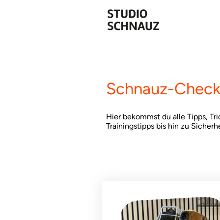
Schnauz-Check 
Hier bekommst du alle Tipps, Tr
Trainingstipps bis hin zu Sicher