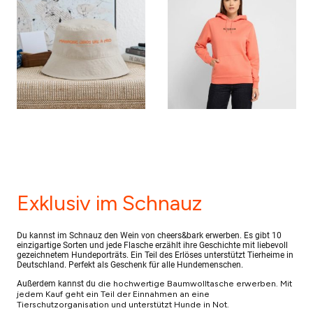
Exklusiv im Schnauz
Du kannst im Schnauz den Wein von cheers&bark erwerben.
Es gibt 10
einzigartige Sorten und jede Flasche erzählt ihre Geschichte mit liebevoll
gezeichnetem Hundeporträts. Ein Teil des Erlöses unterstützt Tierheime in
Deutschland. Perfekt als Geschenk für alle Hundemenschen.
die hochwertige Baumwolltasche erwerben. Mit
Außerdem kannst du
jedem Kauf geht ein Teil der Einnahmen an eine
Tierschutzorganisation und unterstützt Hunde in Not.