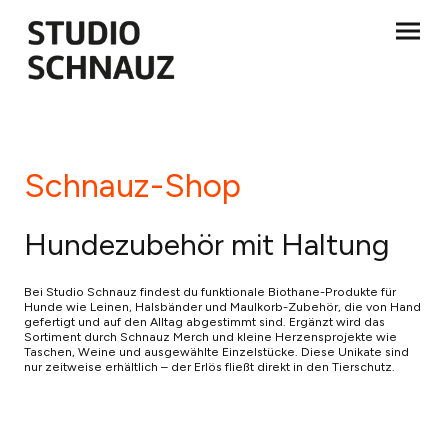
Schnauz-Shop
Hundezubehör mit Haltung
Bei Studio Schnauz findest du funktionale Biothane-Produkte für
Hunde wie Leinen, Halsbänder und Maulkorb-Zubehör, die von Hand
gefertigt und auf den Alltag abgestimmt sind. Ergänzt wird das
Sortiment durch Schnauz Merch und kleine Herzensprojekte wie
Taschen, Weine und ausgewählte Einzelstücke. Diese Unikate sind
nur zeitweise erhältlich – der Erlös fließt direkt in den Tierschutz.